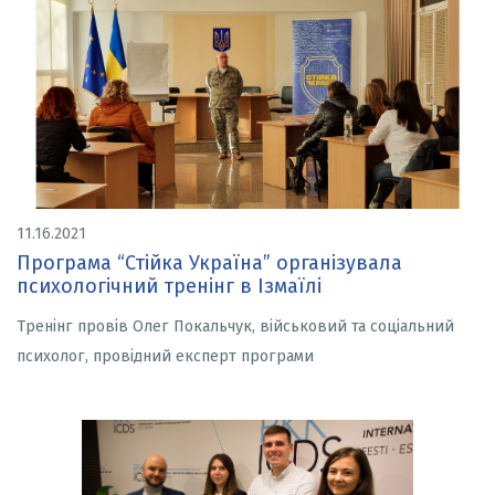
11.16.2021
Програма “Стійка Україна” організувала
психологічний тренінг в Ізмаїлі
Тренінг провів Олег Покальчук, військовий та соціальний
психолог, провідний експерт програми