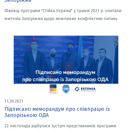
Запоріжжя
Фахівці програми "Стійка Україна" у травні 2021 р. опитали
жителів Запоріжжя щодо можливих конфліктних питань
11.26.2021
Підписано меморандум про співпрацю із
Запорізькою ОДА
22 листопада відбулася зустріч представників програми