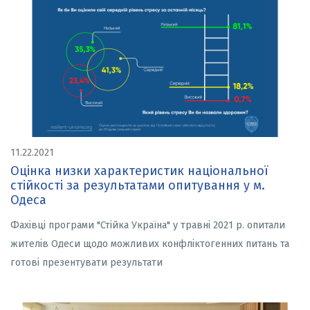
11.22.2021
Оцінка низки характеристик національної
стійкості за результатами опитування у м.
Одеса
Фахівці програми "Стійка Україна" у травні 2021 р. опитали
жителів Одеси щодо можливих конфліктогенних питань та
готові презентувати результати