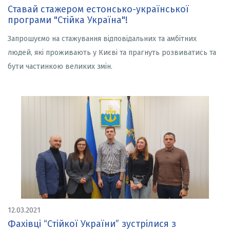
Ставай стажером естонсько-української
програми "Стійка Україна"!
Запрошуємо на стажування відповідальних та амбітних
людей, які проживають у Києві та прагнуть розвиватись та
бути частинкою великих змін.
12.03.2021
Фахівці “Стійкої України” зустрілися з