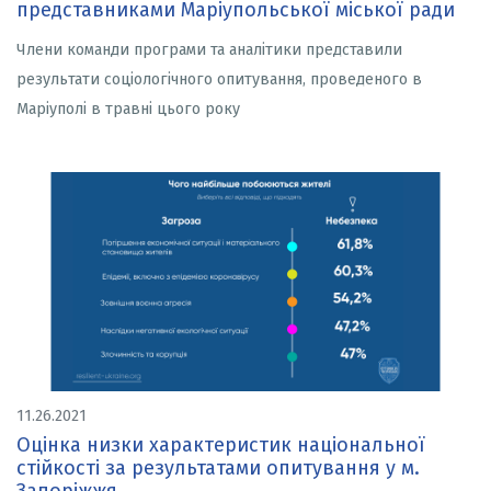
представниками Маріупольської міської ради
Члени команди програми та аналітики представили
результати соціологічного опитування, проведеного в
Маріуполі в травні цього року
11.26.2021
Оцінка низки характеристик національної
стійкості за результатами опитування у м.