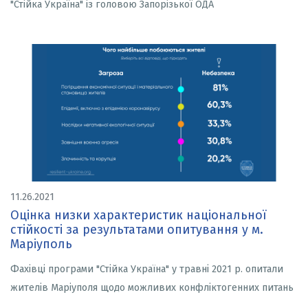
"Стійка Україна" із головою Запорізької ОДА
11.26.2021
Оцінка низки характеристик національної
стійкості за результатами опитування у м.
Маріуполь
Фахівці програми "Стійка Україна" у травні 2021 р. опитали
жителів Маріуполя щодо можливих конфліктогенних питань