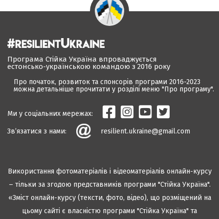
Програма Стійка Україна впроваджується
естонсько-українською командою з 2016 року
Про початок, розвиток та спонсорів програми 2016-2023
можна детальніше прочитати у розділі меню "Про програму".
Ми у соціальних мережах:
Зв’язатися з нами:
resilient.ukraine@gmail.com
Використання фотоматеріалів і відеоматеріалів онлайн-курсу
– тільки за згодою представників програми "Стійка Україна".
«Зміст онлайн-курсу (тексти, фото, відео), що розміщений на
цьому сайті є власністю програми "Стійка Україна" та