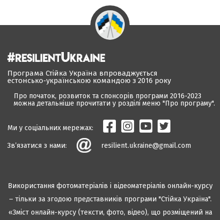
Програма Стійка Україна впроваджується
естонсько-українською командою з 2016 року
Про початок, розвиток та спонсорів програми 2016-2023
можна детальніше прочитати у розділі меню "Про програму".
Ми у соціальних мережах:
Зв’язатися з нами:
resilient.ukraine@gmail.com
Використання фотоматеріалів і відеоматеріалів онлайн-курсу
– тільки за згодою представників програми "Стійка Україна".
«Зміст онлайн-курсу (тексти, фото, відео), що розміщений на