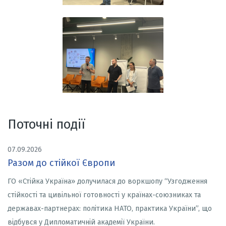
Поточні події
07.09.2026
Разом до стійкої Європи
ГО «Стійка Україна» долучилася до воркшопу “Узгодження
стійкості та цивільної готовності у країнах-союзниках та
державах-партнерах: політика НАТО, практика України”, що
відбувся у Дипломатичній академії України.