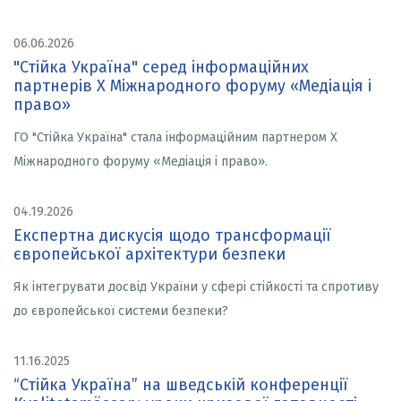
06.06.2026
"Стійка Україна" серед інформаційних
партнерів X Міжнародного форуму «Медіація і
право»
ГО "Стійка Україна" стала інформаційним партнером X
Міжнародного форуму «Медіація і право».
04.19.2026
Експертна дискусія щодо трансформації
європейської архітектури безпеки
Як інтегрувати досвід України у сфері стійкості та спротиву
до європейської системи безпеки?
11.16.2025
“Стійка Україна” на шведській конференції