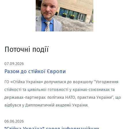
Поточні події
07.09.2026
Разом до стійкої Європи
ГО «Стійка Україна» долучилася до воркшопу “Узгодження
стійкості та цивільної готовності у країнах-союзниках та
державах-партнерах: політика НАТО, практика України”, що
відбувся у Дипломатичній академії України.
06.06.2026